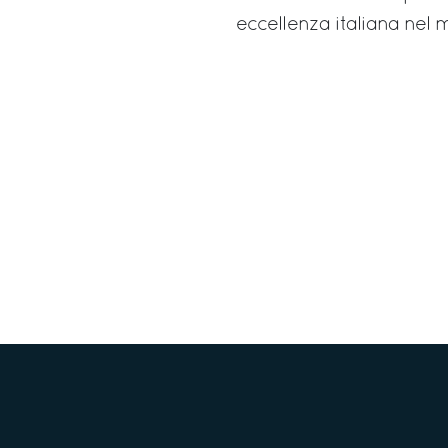
eccellenza italiana nel