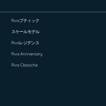
Rivaブティック
スケールモデル
Rivaレジデンス
Riva Anniversary
Riva Classiche