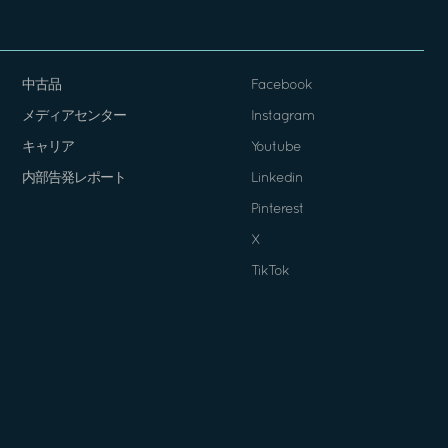
中古品
Facebook
メディアセンター
Instagram
キャリア
Youtube
内部告発レポート
Linkedin
Pinterest
X
TikTok