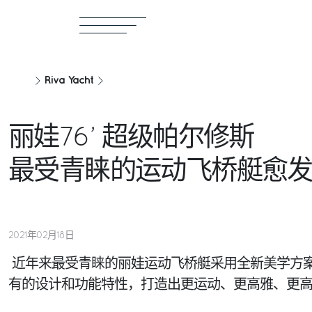
Riva Yacht
丽娃76’ 超级帕尔修斯
最受青睐的运动飞桥艇愈
2021年02月18日
近年来最受青睐的丽娃运动飞桥艇采用全新美学方
有的设计和功能特性，打造出更运动、更高雅、更