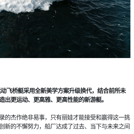
动飞桥艇采用全新美学方案升级换代，结合前所未
造出更运动、更高雅、更高性能的新游艇。
录的杰作绝非易事，只有丽娃才能接受和赢得这一挑
创新的不懈努力，船厂达成了过去、当下与未来之间