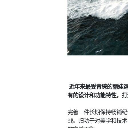
近年来最受青睐的丽娃运
有的设计和功能特性，打
完善一件长期保持畅销纪
战。归功于对美学和技术