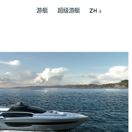
游艇
超级游艇
ZH