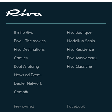
Il mito Riva
Riva Boutique
Riva - The movies
Modelli in Scala
Riva Destinations
Riva Residenze
Cantieri
Riva Anniversary
Boat Anatomy
Riva Classiche
News ed Eventi
Dealer Network
Contatti
Pre- owned
Facebook