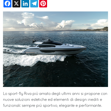
Facebook
X
LinkedIn
Telegram
Pinterest
Lo sport-fly Riva più amato degli ultimi anni si propone con
nuove soluzioni estetiche ed elementi di design inediti e
funzionali: sempre più sportivo, elegante e performante.