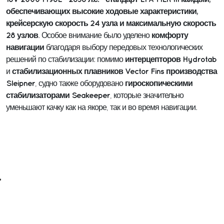
обеспечивающих высокие ходовые характеристики,
крейсерскую скорость 24 узла и максимальную скорость
28 узлов
комфорту
. Особое внимание было уделено
навигации
благодаря выбору передовых технологических
интерцепторов Hydrotab
решений по стабилизации: помимо
стабилизационных плавников Vector Fins производства
и
Sleipner
гироскопическими
, судно также оборудовано
стабилизаторами Seakeeper
, которые значительно
уменьшают качку как на якоре, так и во время навигации.