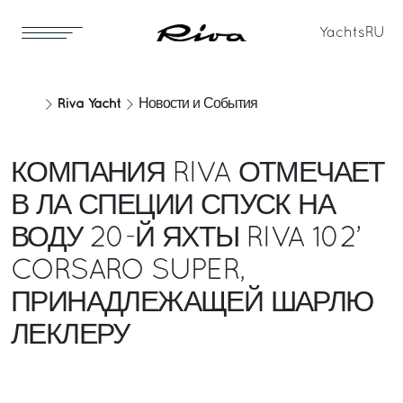
Yachts
RU
Riva Yacht
Новости и События
КОМПАНИЯ RIVA ОТМЕЧАЕТ
В ЛА СПЕЦИИ СПУСК НА
ВОДУ 20-Й ЯХТЫ RIVA 102’
CORSARO SUPER,
ПРИНАДЛЕЖАЩЕЙ ШАРЛЮ
ЛЕКЛЕРУ