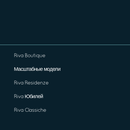
Riva Boutique
Масштабные модели
Riva Residenze
Riva Юбилей
Riva Classiche