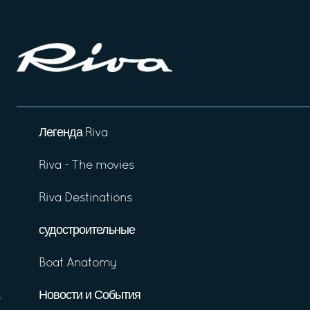
Легенда Riva
Riva - The movies
Riva Destinations
судостроительные
Boat Anatomy
Новости и События