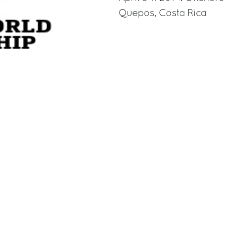
Quepos, Costa Rica