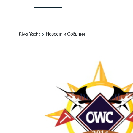
Riva Yacht
Новости и События