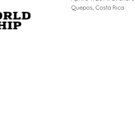
Quepos, Costa Rica