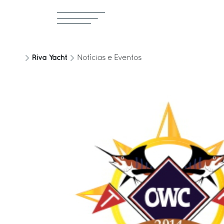
Riva Yacht
Notícias e Eventos