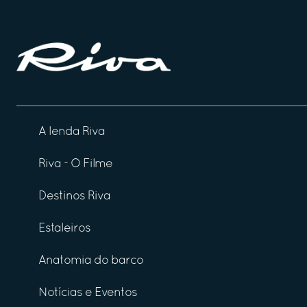
A lenda Riva
Riva - O Filme
Destinos Riva
Estaleiros
Anatomia do barco
Notícias e Eventos