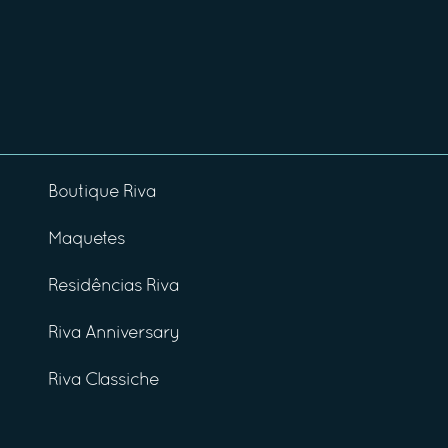
Boutique Riva
Maquetes
Residências Riva
Riva Anniversary
Riva Classiche