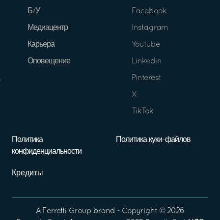
Б/У
Facebook
Медиацентр
Instagram
Карьера
Youtube
Оповещение
Linkedin
Pinterest
X
TikTok
Политика
Политика куки-файлов
конфиденциальности
Кредиты
A
Ferretti Group
brand - Copyright ©
2026