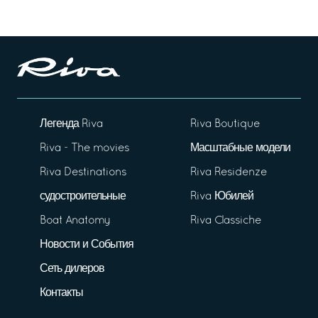
Легенда Riva
Riva Boutique
Riva - The movies
Масштабные модели
Riva Destinations
Riva Residenze
судостроительные
Riva Юбилей
Boat Anatomy
Riva Classiche
Новости и События
Сеть дилеров
Контакты