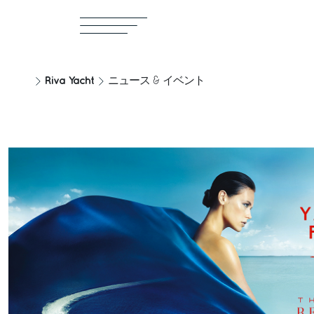
Riva Yacht
ニュース & イベント