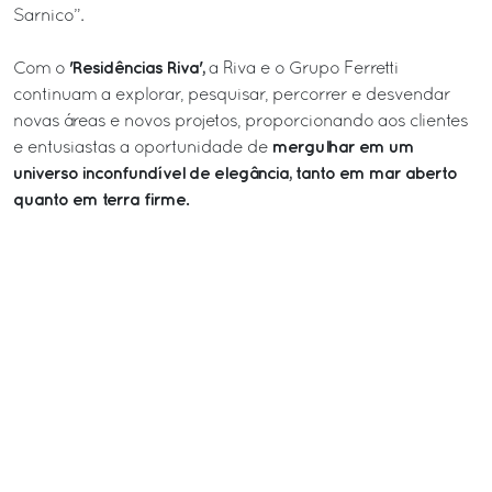
Sarnico”.
'Residências Riva',
Com o
a Riva e o Grupo Ferretti
continuam a explorar, pesquisar, percorrer e desvendar
novas áreas e novos projetos, proporcionando aos clientes
mergulhar em um
e entusiastas a oportunidade de
universo inconfundível de elegância, tanto em mar aberto
quanto em terra firme.