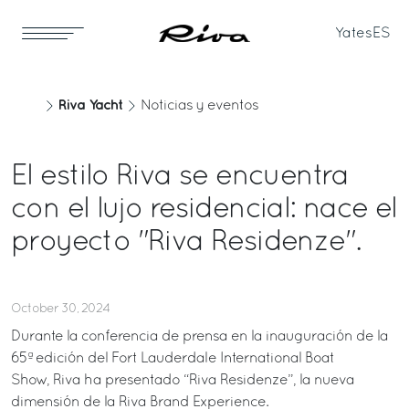
Yates
ES
Riva Yacht
Noticias y eventos
El estilo Riva se encuentra
con el lujo residencial: nace el
proyecto "Riva Residenze".
October 30, 2024
Durante la conferencia de prensa en la inauguración de la
65ª edición del Fort Lauderdale International Boat
Show, Riva ha presentado “Riva Residenze”, la nueva
dimensión de la Riva Brand Experience.