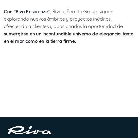
Con “Riva Residenze”
, Riva y Ferretti Group siguen
explorando nuevos ámbitos y proyectos inéditos,
ofreciendo a clientes y apasionados la oportunidad de
sumergirse en un inconfundible universo de elegancia, tanto
en el mar como en la tierra firme.