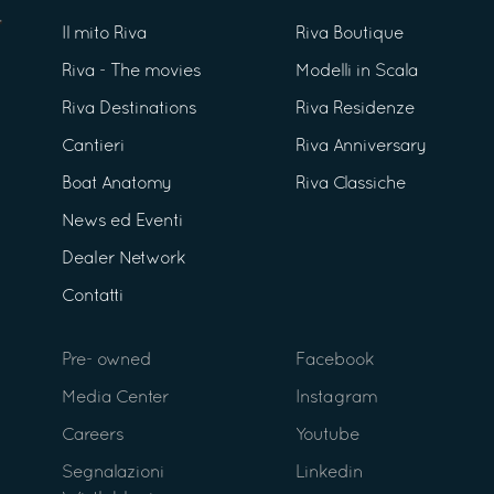
Il mito Riva
Riva Boutique
Riva - The movies
Modelli in Scala
Riva Destinations
Riva Residenze
Cantieri
Riva Anniversary
Boat Anatomy
Riva Classiche
News ed Eventi
Dealer Network
Contatti
Pre- owned
Facebook
Media Center
Instagram
Careers
Youtube
Segnalazioni
Linkedin