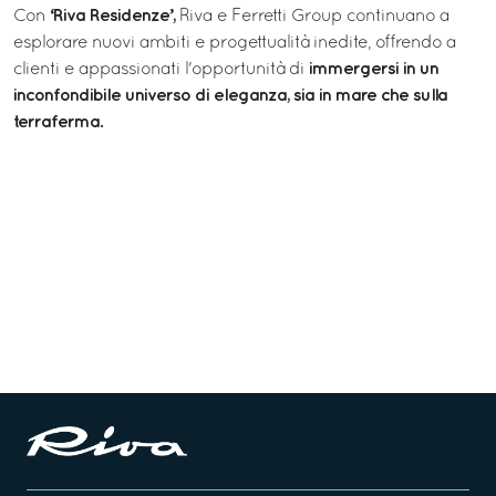
‘Riva Residenze’,
Con
Riva e Ferretti Group continuano a
esplorare nuovi ambiti e progettualità inedite, offrendo a
immergersi in un
clienti e appassionati l'opportunità di
inconfondibile universo di eleganza, sia in mare che sulla
terraferma.