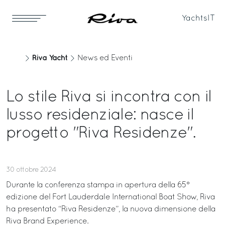
Yachts
IT
Riva Yacht
News ed Eventi
Lo stile Riva si incontra con il
lusso residenziale: nasce il
progetto "Riva Residenze".
30 ottobre 2024
Durante la conferenza stampa in apertura della 65°
edizione del Fort Lauderdale International Boat Show, Riva
ha presentato “Riva Residenze”, la nuova dimensione della
Riva Brand Experience.