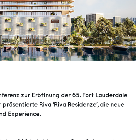
nferenz zur Eröffnung der 65. Fort Lauderdale
 präsentierte Riva 'Riva Residenze', die neue
nd Experience.