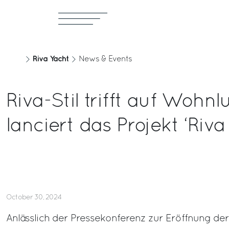
Riva Yacht
News & Events
Riva-Stil trifft auf Wohn
lanciert das Projekt ‘Riva
October 30, 2024
Anlässlich der Pressekonferenz zur Eröffnung der