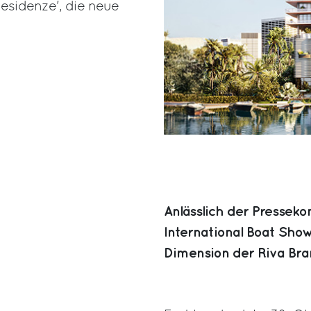
Residenze', die neue
Anlässlich der Presseko
International Boat Show
Dimension der Riva Bra