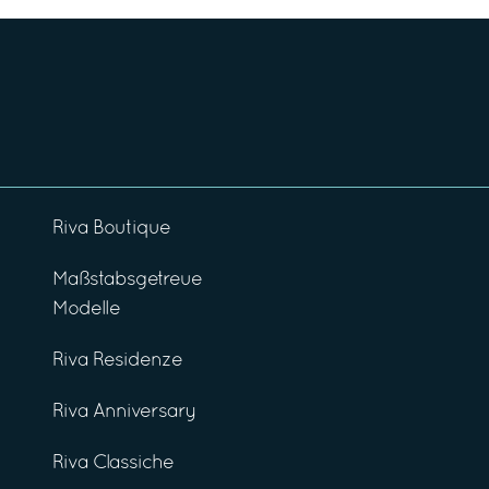
Riva Boutique
Maßstabsgetreue
Modelle
Riva Residenze
Riva Anniversary
Riva Classiche