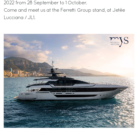
2022 from 28 September to 1 October.
Come and meet us at the Ferretti Group stand, at Jetée
Lucciana / JL1.