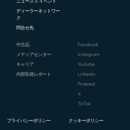
ニュース & イベント
ディーラーネットワー
ク
問合せ先
中古品
Facebook
メディアセンター
Instagram
キャリア
Youtube
内部告発レポート
Linkedin
Pinterest
X
TikTok
プライバシーポリシー
クッキーポリシー