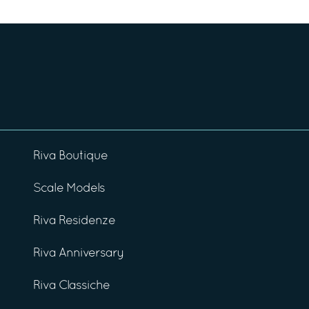
Riva Boutique
Scale Models
Riva Residenze
Riva Anniversary
Riva Classiche