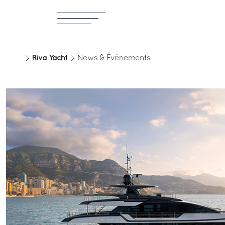
Riva Yacht
News & Événements