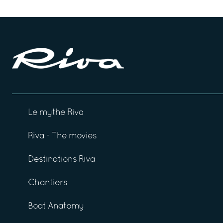
Le mythe Riva
Riva - The movies
Destinations Riva
Chantiers
Boat Anatomy