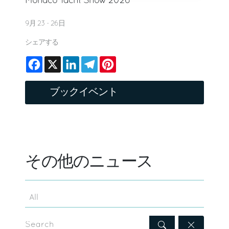
Monaco Yacht Show 2026
9月 23 - 26日
シェアする
Facebook
X
LinkedIn
Telegram
Pinterest
ブックイベント
その他のニュース
Search