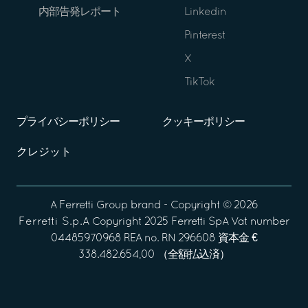
内部告発レポート
Linkedin
Pinterest
X
TikTok
プライバシーポリシー
クッキーポリシー
クレジット
A
Ferretti Group
brand - Copyright ©
2026
Ferretti S.p.A
Copyright 2025 Ferretti SpA Vat number
04485970968 REA no. RN 296608 資本金 €
338.482.654,00 （全額払込済）