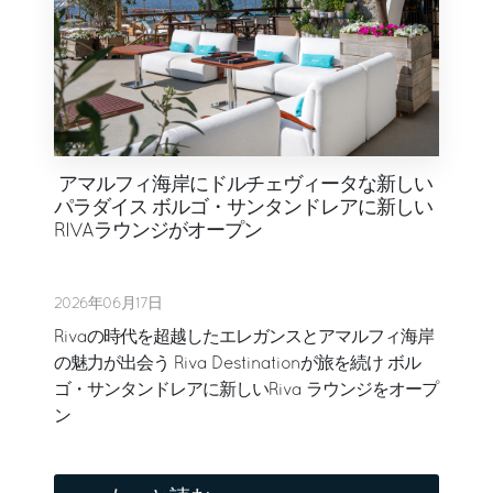
アマルフィ海岸にドルチェヴィータな新しい
パラダイス ボルゴ・サンタンドレアに新しい
RIVAラウンジがオープン
2026年06月17日
Rivaの時代を超越したエレガンスとアマルフィ海岸
の魅力が出会う Riva Destinationが旅を続け ボル
ゴ・サンタンドレアに新しいRiva ラウンジをオープ
ン