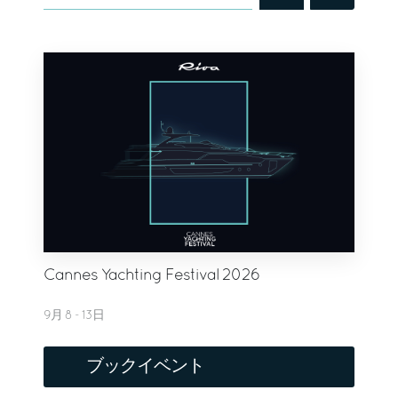
Cannes Yachting Festival 2026
9月 8 - 13日
ブックイベント