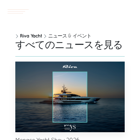
ヨット
JP
Riva Yacht
ニュース & イベント
すべてのニュースを見る