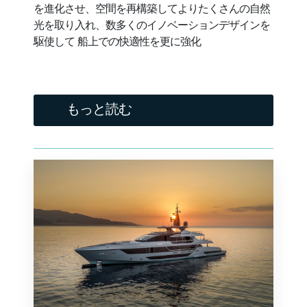
を進化させ、空間を再構築してよりたくさんの自然
光を取り入れ、数多くのイノベーションデザインを
駆使して 船上での快適性を更に強化
もっと読む