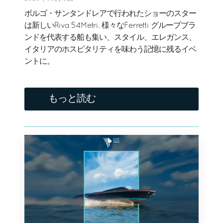
ボルゴ・サンタンドレアで行われたショーのスター
は新しいRiva 54Metri. 様々なFerretti グループブラ
ンドを代表する船も集い、スタイル、エレガンス、
イタリアのホスピタリティを味わう記憶に残るイベ
ントに。
もっと読む