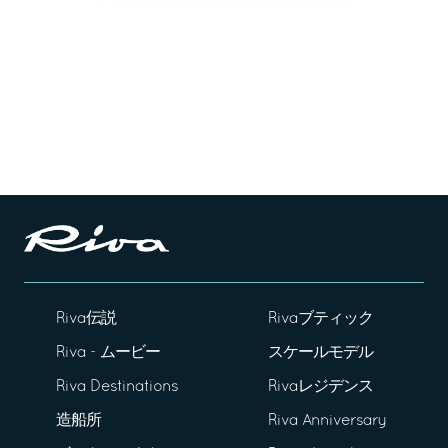
Riva伝説
Rivaブティック
Riva - ムービー
スケールモデル
Riva Destinations
Rivaレジデンス
造船所
Riva Anniversary