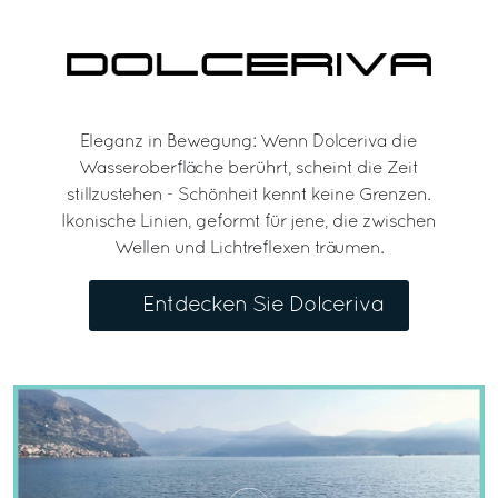
Eleganz in Bewegung: Wenn Dolceriva die
Wasseroberfläche berührt, scheint die Zeit
stillzustehen - Schönheit kennt keine Grenzen.
Ikonische Linien, geformt für jene, die zwischen
Wellen und Lichtreflexen träumen.
Entdecken Sie Dolceriva