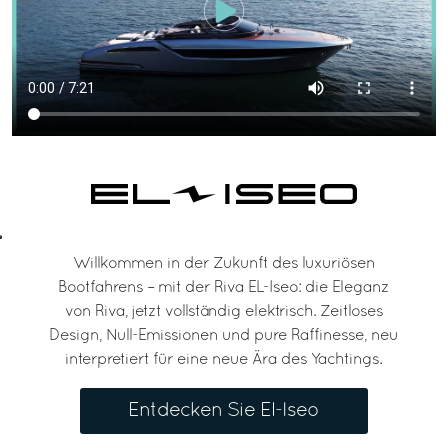
Willkommen in der Zukunft des luxuriösen
Bootfahrens – mit der Riva EL-Iseo: die Eleganz
von Riva, jetzt vollständig elektrisch. Zeitloses
Design, Null-Emissionen und pure Raffinesse, neu
interpretiert für eine neue Ära des Yachtings.
Entdecken Sie El-Iseo