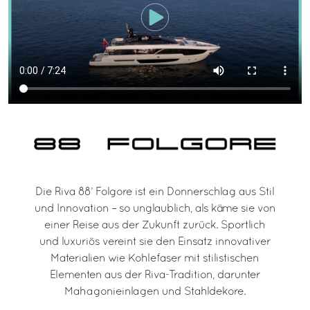
Die Riva 88’ Folgore ist ein Donnerschlag aus Stil
und Innovation – so unglaublich, als käme sie von
einer Reise aus der Zukunft zurück. Sportlich
und luxuriös vereint sie den Einsatz innovativer
Materialien wie Kohlefaser mit stilistischen
Elementen aus der Riva-Tradition, darunter
Mahagonieinlagen und Stahldekore.