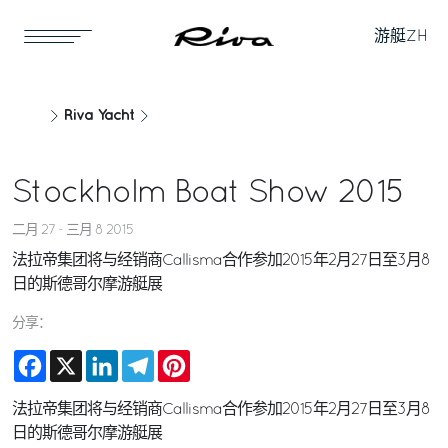
游艇
ZH
Riva Yacht
Stockholm Boat Show 2015
二月 27 - 三月 8 2015
法拉帝集团将与经销商Callisma合作参加2015年2月27日至3月8
日的斯德哥尔摩游艇展
分享：
Facebook
X
LinkedIn
Telegram
Pinterest
法拉帝集团将与经销商Callisma合作参加2015年2月27日至3月8
日的斯德哥尔摩游艇展