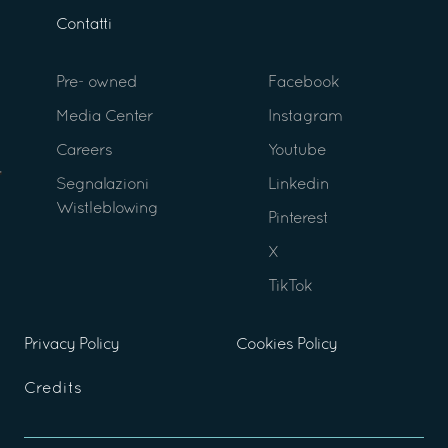
Contatti
Pre- owned
Facebook
Media Center
Instagram
Careers
Youtube
Segnalazioni
Linkedin
Wistleblowing
Pinterest
X
TikTok
Privacy Policy
Cookies Policy
Credits