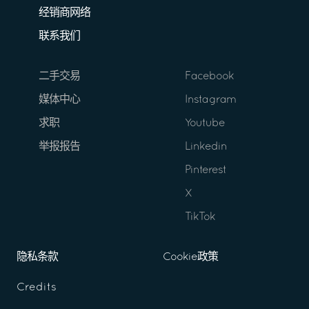
经销商网络
联系我们
二手交易
Facebook
媒体中心
Instagram
求职
Youtube
举报报告
Linkedin
Pinterest
X
TikTok
隐私条款
Cookie政策
Credits