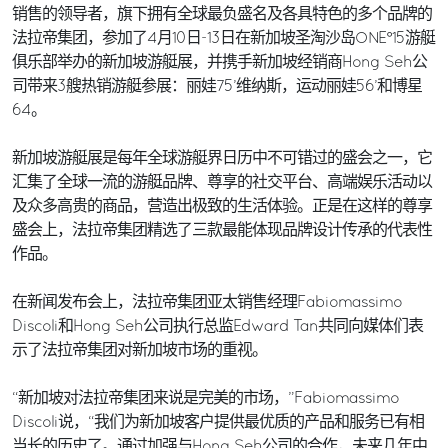
销售的领导者，旗下拥有全球最负盛名及各具特色的多个品牌的
法拉帝集团，参加了4月10日-13日在新加坡圣淘沙岛ONE°15游艇
俱乐部举办的新加坡游艇展，并携手新加坡经销商Hong Seh公
司带来3艘热销游艇参展：丽娃75’维纳斯，运动丽娃56’和博星
64。
新加坡游艇展是每年全球游艇界日历中不可错过的盛会之一，它
汇集了全球一流的游艇品牌、尊享的社交平台、高端娱乐活动以
及众多高贵的商品，营造出极致的生活体验。正是在这样的尊享
盛会上，法拉帝集团精选了三款最能体现品牌设计传承的代表性
作品。
在新闻发布会上，法拉帝集团亚太销售经理Fabiomassimo
Discoli和Hong Seh公司执行总监Edward Tan共同向媒体们表
示了法拉帝集团对新加坡市场的重视。
“新加坡对法拉帝集团来说是完美的市场，”Fabiomassimo
Discoli说，“我们为新加坡客户提供最优质的产品和服务已有相
当长的历史了。通过加强与Hong Seh公司的合作，未来几年中