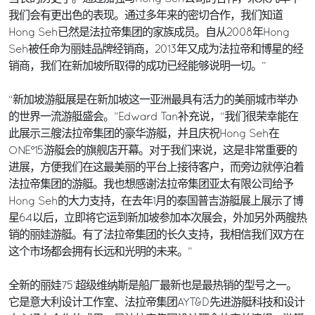
我们会有更出色的表现。通过多年来的密切合作，我们知道
Hong Seh已然是法拉帝集团的家族成员。自从2008年Hong
Seh被任命为丽娃品牌经销商，2013年又成为法拉帝和博星的经
销商，我们在新加坡所取得的成功已经能够说明一切。”
“新加坡游艇展是在新加坡这一亚洲最具有活力的美丽城市举办
的世界一流游艇盛会。”Edward Tan补充说，“我们很荣幸能在
此展示三艘法拉帝集团的豪华游艇，并且庆祝Hong Seh在
ONE°15游艇会的旗舰店开幕。对于我们来说，这是非常重要的
进展，方便我们在这最美丽的平台上接待客户，而旁边就停泊着
法拉帝集团的游艇。我也想感谢法拉帝集团亚太有限公司给予
Hong Seh的大力支持，在去年1月的泰国普吉游艇展上展示了博
星64以后，立即将它运到新加坡参加本次展会，外加另外两艘热
销的丽娃游艇。有了法拉帝集团的长久支持，我相信我们双方在
这个市场都会拥有长远和光明的未来。”
全新的丽娃75’超级维纳斯是船厂最新也是最热销的型号之一。
它是意大利设计工作室、法拉帝集团AYT&D先进游艇科技和设计