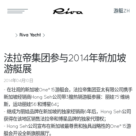
游艇
ZH
Riva Yacht
法拉帝集团参与2014年新加坡
游艇展
2014年04月10日
- 在壮观的新加坡One° 15游艇会，法拉帝集团亚太有限公司携手
新加坡经销商Hong Seh公司带3艘热销游艇参展：丽娃75’维纳
斯，运动丽娃56’和博星64；
- 继成为丽娃品牌在新加坡的独家经销商6年后，Hong Seh公司
获得在该地区销售法拉帝和博星品牌的独家代理权；
- Hong Seh公司宣布在新加坡最尊贵和独具战略性的One° 15游
艇会开设全新旗舰展厅。