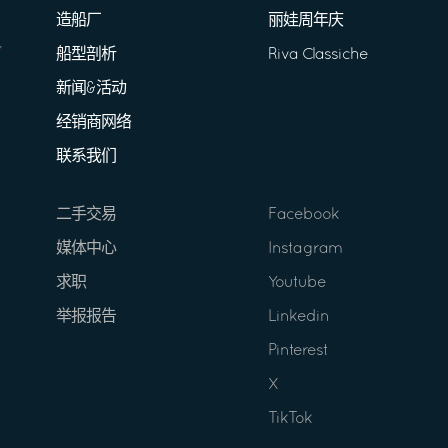
造船厂
丽娃周年庆
船型剖析
Riva Classiche
新闻&活动
经销商网络
联系我们
二手交易
Facebook
媒体中心
Instagram
求职
Youtube
举报报告
Linkedin
Pinterest
X
TikTok