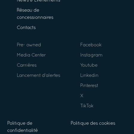
News & Événements
Réseau de
concessionnaires
Contacts
Pre- owned
Facebook
Media Center
Instagram
Carrières
Youtube
Lancement d’alertes
Linkedin
Pinterest
X
TikTok
Politique de
Politique des cookies
confidentialité