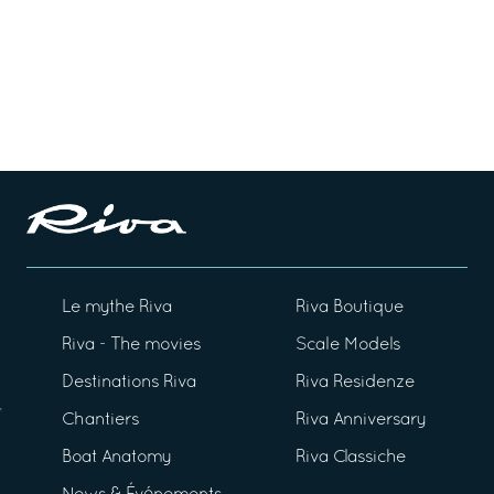
Le mythe Riva
Riva Boutique
Riva - The movies
Scale Models
Destinations Riva
Riva Residenze
Chantiers
Riva Anniversary
Boat Anatomy
Riva Classiche