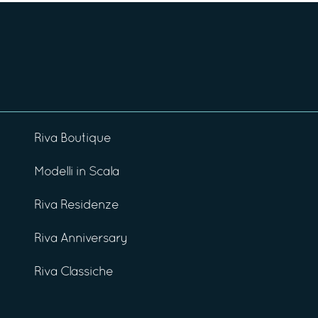
Riva Boutique
Modelli in Scala
Riva Residenze
Riva Anniversary
Riva Classiche