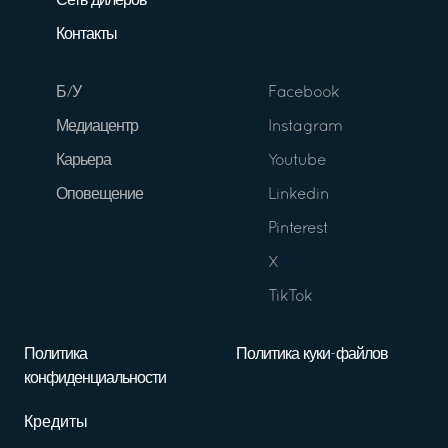
Сеть дилеров
Контакты
Б/У
Facebook
Медиацентр
Instagram
Карьера
Youtube
Оповещение
Linkedin
Pinterest
X
TikTok
Политика
Политика куки-файлов
конфиденциальности
Кредиты