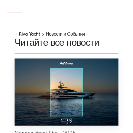
Yachts
RU
Riva Yacht
Новости и События
Читайте все новости