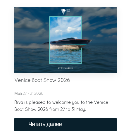
Venice Boat Show 2026
Май 27 - 31 2026
Riva is pleased to welcome you to the Venice
Boat Show 2026 from 27 to 31 May.
Читать далее