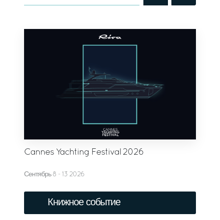
Cannes Yachting Festival 2026
Сентябрь 8 - 13 2026
Книжное событие