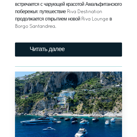
встречается с чарующей красотой Амальфитанского
побережья: путешествие Riva Destination
продолжается открытием новой Riva Lounge в
Borgo Santandrea.
Читать далее