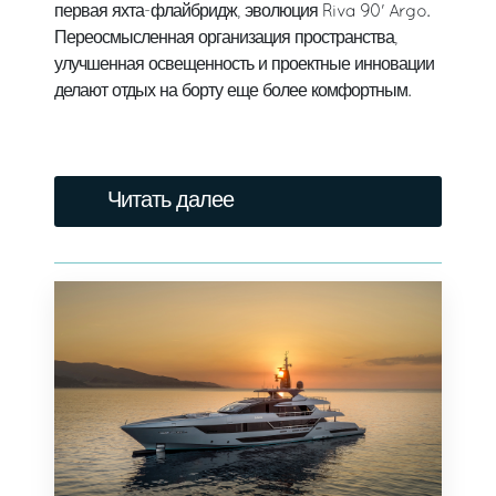
первая яхта-флайбридж, эволюция Riva 90' Argo.
Переосмысленная организация пространства,
улучшенная освещенность и проектные инновации
делают отдых на борту еще более комфортным.
Читать далее