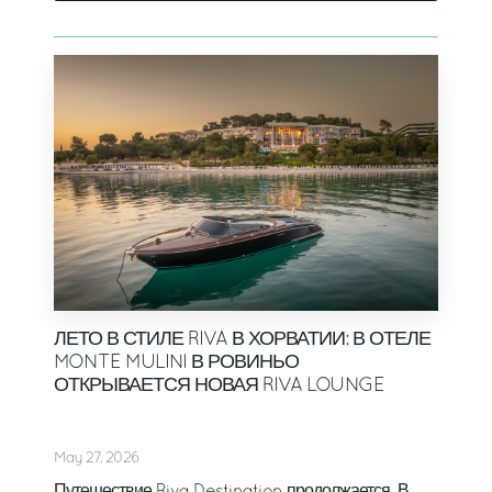
ЛЕТО В СТИЛЕ RIVA В ХОРВАТИИ: В ОТЕЛЕ
MONTE MULINI В РОВИНЬО
ОТКРЫВАЕТСЯ НОВАЯ RIVA LOUNGE
May 27, 2026