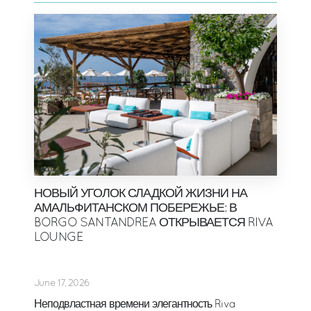
НОВЫЙ УГОЛОК СЛАДКОЙ ЖИЗНИ НА
АМАЛЬФИТАНСКОМ ПОБЕРЕЖЬЕ: В
BORGO SANTANDREA ОТКРЫВАЕТСЯ RIVA
LOUNGE
June 17, 2026
Неподвластная времени элегантность Riva