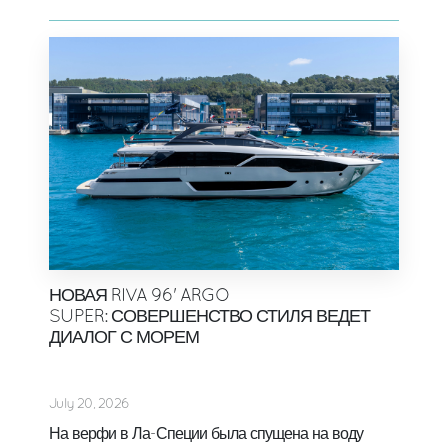
НОВАЯ RIVA 96' ARGO
SUPER: СОВЕРШЕНСТВО СТИЛЯ ВЕДЕТ
ДИАЛОГ С МОРЕМ
July 20, 2026
На верфи в Ла-Специи была спущена на воду