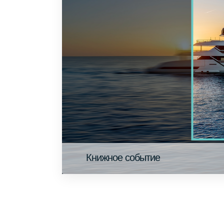
Книжное событие