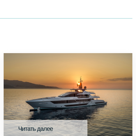
Читать далее