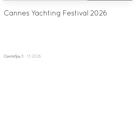
Cannes Yachting Festival 2026
Сентябрь 8 - 13 2026