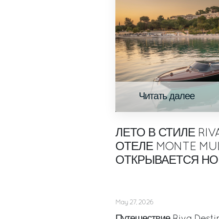
Читать далее
ЛЕТО В СТИЛЕ RIV
ОТЕЛЕ MONTE MUL
ОТКРЫВАЕТСЯ НО
May 27, 2026
Путешествие Riva Desti