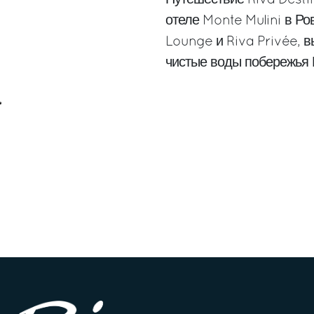
отеле Monte Mulini в Ро
Lounge и Riva Privée, 
чистые воды побережья 