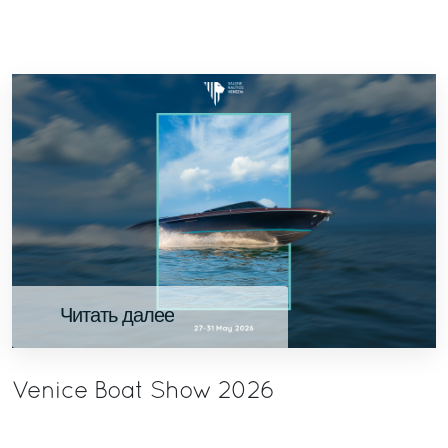
Читать далее
Venice Boat Show 2026