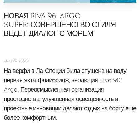
НОВАЯ RIVA 96' ARGO
SUPER: СОВЕРШЕНСТВО СТИЛЯ
ВЕДЕТ ДИАЛОГ С МОРЕМ
July 20, 2026
На верфи в Ла-Специи была спущена на воду
первая яхта-флайбридж, эволюция Riva 90'
Argo. Переосмысленная организация
пространства, улучшенная освещенность и
проектные инновации делают отдых на борту еще
более комфортным.