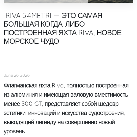
RIVA 54METRI — ЭТО САМАЯ
БОЛЬШАЯ КОГДА-ЛИБО
ПОСТРОЕННАЯ ЯХТА RIVA, НОВОЕ
МОРСКОЕ ЧУДО
June 26, 2026
Флагманская яхта Riva, полностью построенная
из алюминия и имеющая валовую вместимость
менее 500 GT, представляет собой шедевр
эстетики, инноваций и искусства судостроения,
выводящий легенду на совершенно новый
уровень.