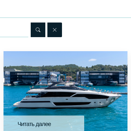
Читать далее