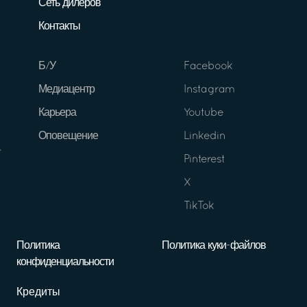
Сеть дилеров
Контакты
Б/У
Facebook
Медиацентр
Instagram
Карьера
Youtube
Оповещение
Linkedin
Pinterest
X
TikTok
Политика
Политика куки-файлов
конфиденциальности
Кредиты