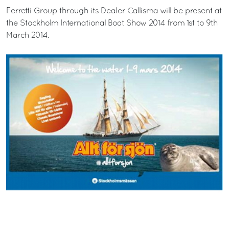
Ferretti Group through its Dealer Callisma will be present at
the Stockholm International Boat Show 2014 from 1st to 9th
March 2014.