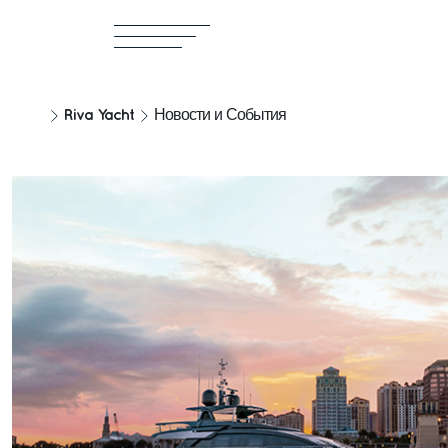
Riva Yacht
Новости и События