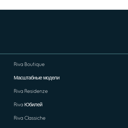
Riva Boutique
Масштабные модели
Riva Residenze
Riva Юбилей
Riva Classiche