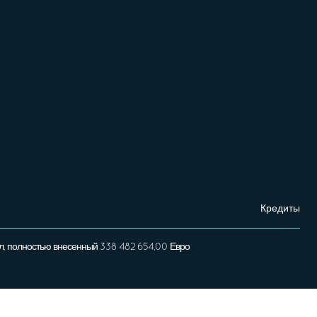
Кредиты
л, полностью внесенный 338 482 654,00 Евро