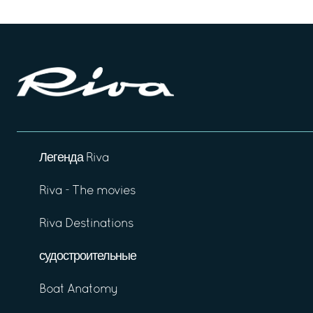
Легенда Riva
Riva - The movies
Riva Destinations
судостроительные
Boat Anatomy