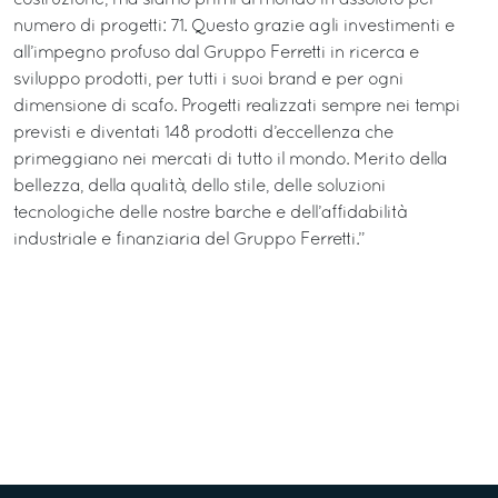
numero di progetti: 71. Questo grazie agli investimenti e
all’impegno profuso dal Gruppo Ferretti in ricerca e
sviluppo prodotti, per tutti i suoi brand e per ogni
dimensione di scafo. Progetti realizzati sempre nei tempi
previsti e diventati 148 prodotti d’eccellenza che
primeggiano nei mercati di tutto il mondo. Merito della
bellezza, della qualità, dello stile, delle soluzioni
tecnologiche delle nostre barche e dell’affidabilità
industriale e finanziaria del Gruppo Ferretti.”