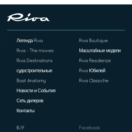
Легенда Riva
Riva Boutique
Riva - The movies
Масштабные модели
Riva Destinations
Riva Residenze
судостроительные
Riva Юбилей
Boat Anatomy
Riva Classiche
Новости и События
Сеть дилеров
Контакты
Б/У
Facebook