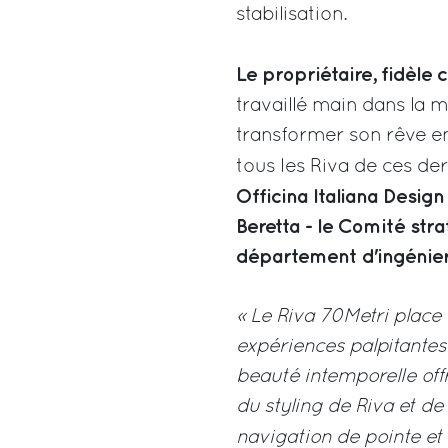
stabilisation.
Le propriétaire, fidèle
travaillé main dans la 
transformer son rêve en
tous les Riva de ces der
Officina Italiana Design
Beretta - le Comité stra
département d'ingénier
« Le Riva 70Metri place 
expériences palpitantes
beauté intemporelle off
du styling de Riva et de
navigation de pointe et 