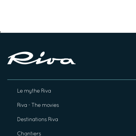
Le mythe Riva
Riva - The movies
Destinations Riva
Chantiers