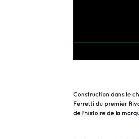
Construction dans le c
Ferretti du premier Riv
de l'histoire de la marq