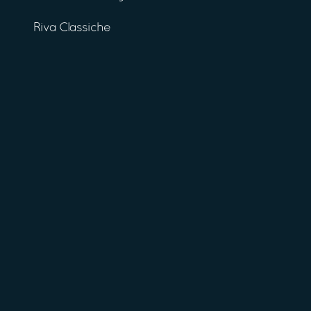
Riva Classiche