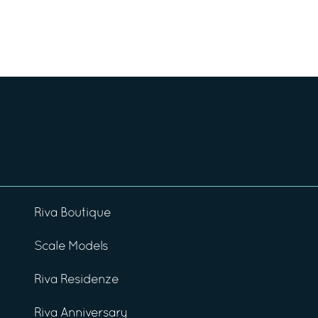
Riva Boutique
Scale Models
Riva Residenze
Riva Anniversary