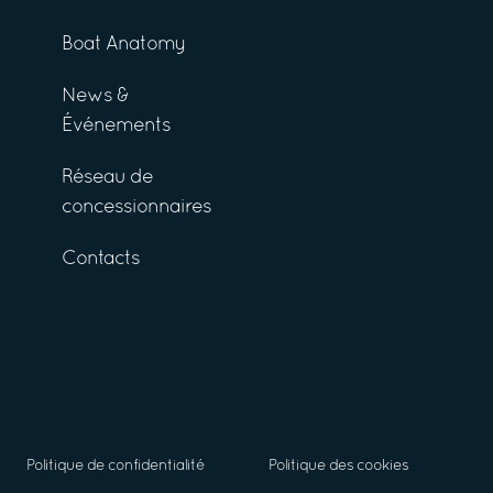
Boat Anatomy
News &
Événements
Réseau de
concessionnaires
Contacts
Politique de confidentialité
Politique des cookies