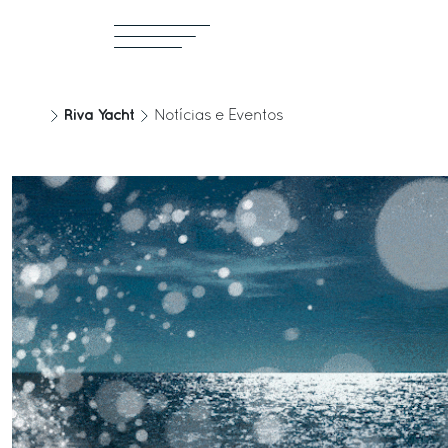
Riva Yacht
Notícias e Eventos