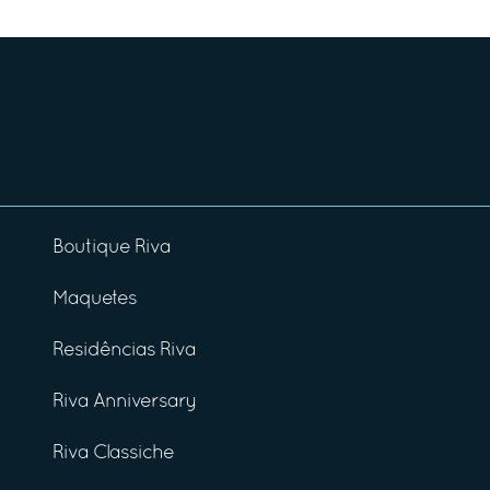
Boutique Riva
Maquetes
Residências Riva
Riva Anniversary
Riva Classiche