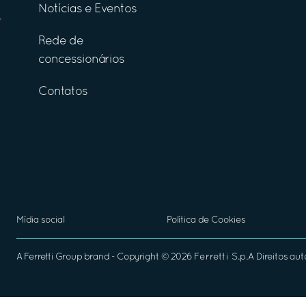
Notícias e Eventos
Rede de
concessionários
Contatos
Mídia social
Política de Cookies
A
Ferretti Group
brand - Copyright ©
2026
Ferretti S.p.A
Direitos aut