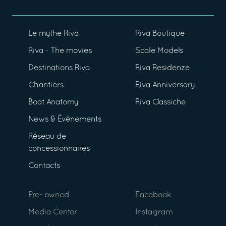
Le mythe Riva
Riva Boutique
Riva - The movies
Scale Models
Destinations Riva
Riva Residenze
Chantiers
Riva Anniversary
Boat Anatomy
Riva Classiche
News & Événements
Réseau de
concessionnaires
Contacts
Pre- owned
Facebook
Media Center
Instagram