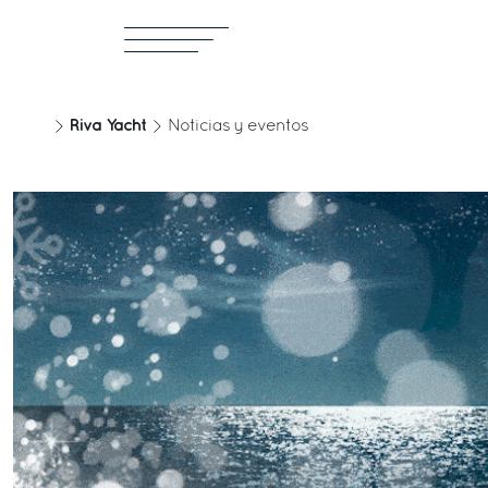
Riva Yacht
Noticias y eventos