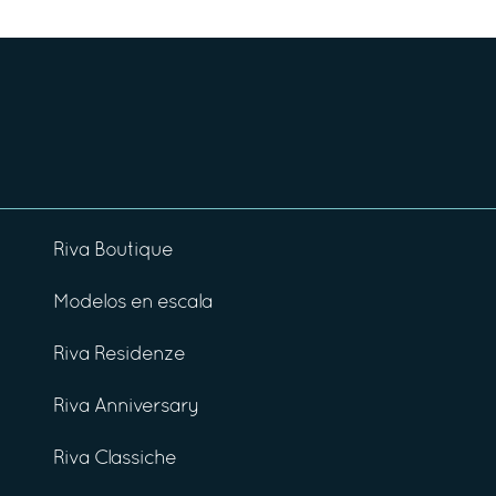
Riva Boutique
Modelos en escala
Riva Residenze
Riva Anniversary
Riva Classiche