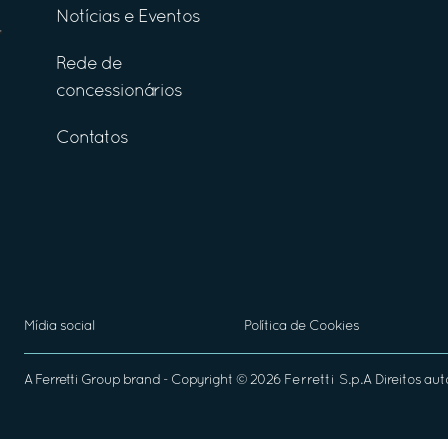
Notícias e Eventos
Rede de
concessionários
Contatos
Mídia social
Política de Cookies
A
Ferretti Group
brand - Copyright ©
2026
Ferretti S.p.A
Direitos aut