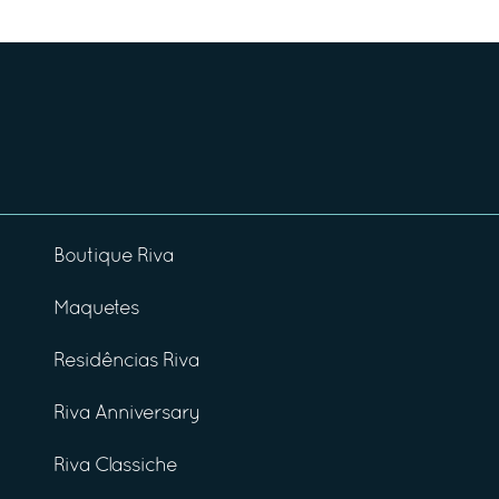
Boutique Riva
Maquetes
Residências Riva
Riva Anniversary
Riva Classiche