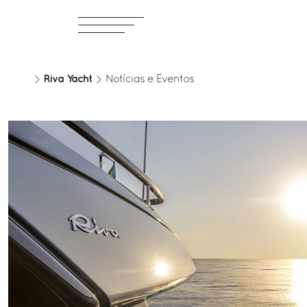
Riva Yacht
Notícias e Eventos