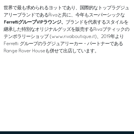
世界で最も求められるヨットであり、国際的なトップラグジュ
アリーブランドであるRivaと共に、今年もスーパーシックな
FerrettiグループVIPラウンジ、
ブランドを代表するスタイルを
継承した特別なオリジナルグッズを販売するRivaブティックの
テンポラリーショップ (
www.rivaboutique.it
)、2019年より
Ferretti グループのラグジュアリーカー・パートナーである
Range Rover Houseも併せて出店しています。