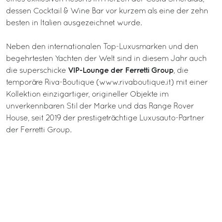
dessen Cocktail & Wine Bar vor kurzem als eine der zehn
besten in Italien ausgezeichnet wurde.
Neben den internationalen Top-Luxusmarken und den
begehrtesten Yachten der Welt sind in diesem Jahr auch
VIP-Lounge der Ferretti Group
die superschicke
, die
temporäre Riva-Boutique (
www.rivaboutique.it
) mit einer
Kollektion einzigartiger, origineller Objekte im
unverkennbaren Stil der Marke und das Range Rover
House, seit 2019 der prestigeträchtige Luxusauto-Partner
der Ferretti Group.