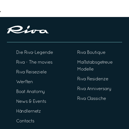
Die Riva-Legende
Riva Boutique
Riva - The movies
Maßstabsgetreue
Modelle
Riva Reiseziele
Riva Residenze
Werften
Riva Anniversary
Boat Anatomy
Riva Classiche
News & Events
Händlernetz
Contacts