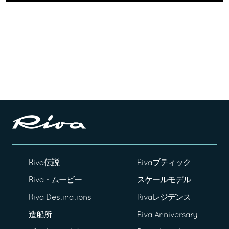
Riva伝説
Rivaブティック
Riva - ムービー
スケールモデル
Riva Destinations
Rivaレジデンス
造船所
Riva Anniversary