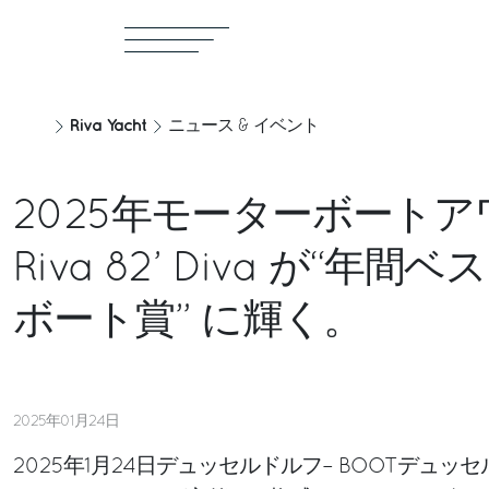
Riva Yacht
ニュース & イベント
2025年モーターボート
Riva 82’ Diva が“年
ボート賞” に輝く。
2025年01月24日
2025年1月24日デュッセルドルフ– BOOTデュッセ