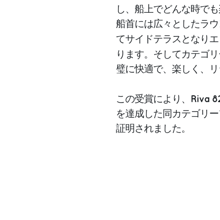
し、船上でどんな時でも
船首には広々としたラウ
てサイドテラスとなりエ
ります。そしてカテゴリ
璧に快適で、楽しく、リ
Riva 8
この受賞により、
を達成した同カテゴリー
証明されました。