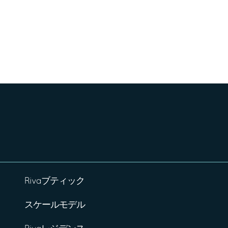
Rivaブティック
スケールモデル