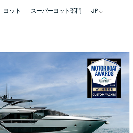
ヨット
スーパーヨット部門
JP