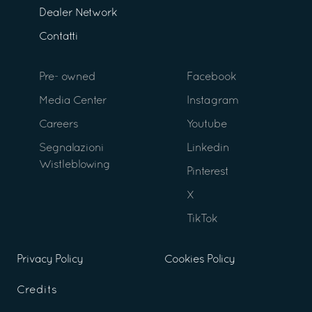
Dealer Network
Contatti
Pre- owned
Facebook
Media Center
Instagram
Careers
Youtube
Segnalazioni
Linkedin
Wistleblowing
Pinterest
X
TikTok
Privacy Policy
Cookies Policy
Credits