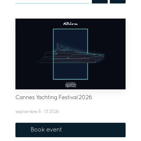
Cannes Yachting Festival 2026
septiembre 8 - 13 2026
Book event