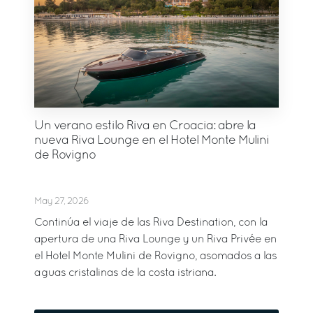
Un verano estilo Riva en Croacia: abre la
nueva Riva Lounge en el Hotel Monte Mulini
de Rovigno
May 27, 2026
Continúa el viaje de las Riva Destination, con la
apertura de una Riva Lounge y un Riva Privée en
el Hotel Monte Mulini de Rovigno, asomados a las
aguas cristalinas de la costa istriana.