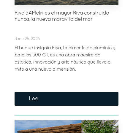
Riva 54Metri es el mayor Riva construido
nunca, la nueva maravilla del mar
June 26, 2026
El buque insignia Riva, totalmente de aluminio y
bajo los 500 GT, es una obra maestra de
estética, innovación y arte náutico que lleva el
mito a una nueva dimensión.
Lee