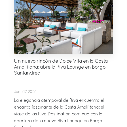
Un nuevo rincón de Dolce Vita en la Costa
Amalfitana: abre la Riva Lounge en Borgo
Santandrea
June 17, 2026
La elegancia atemporal de Riva encuentra el
encanto fascinante de la Costa Amalfitana: el
viaje de las Riva Destination continua con la
apertura de la nueva Riva Lounge en Borgo