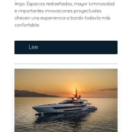
Argo. Espacios rediseñados, mayor luminosidad
e importantes innovaciones proyectuales
ofrecen una experiencia a bordo todavía más
confortable.
Lee