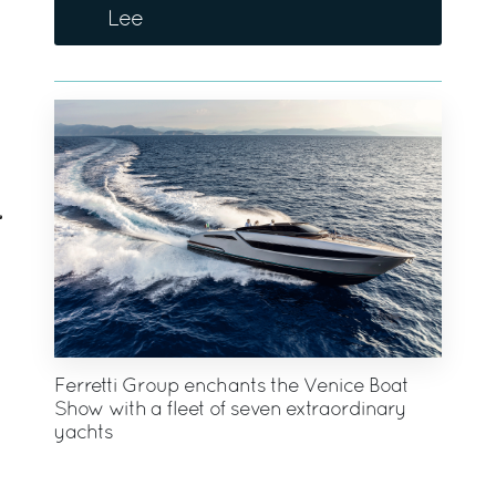
Lee
Ferretti Group enchants the Venice Boat
Show with a fleet of seven extraordinary
yachts