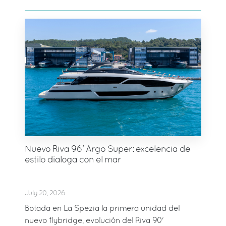
Nuevo Riva 96' Argo Super: excelencia de
estilo dialoga con el mar
July 20, 2026
Botada en La Spezia la primera unidad del
nuevo flybridge, evolución del Riva 90'