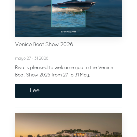
Venice Boat Show 2026
mayo 27 - 31 2026
Riva is pleased to welcome you to the Venice
Boat Show 2026 from 27 to 31 May.
Lee