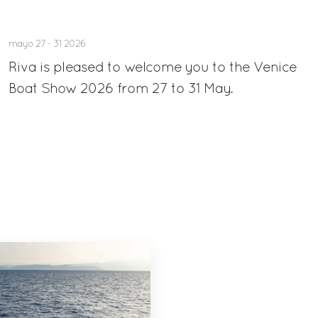
mayo 27 - 31 2026
Riva is pleased to welcome you to the Venice
Boat Show 2026 from 27 to 31 May.