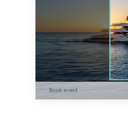
Book event