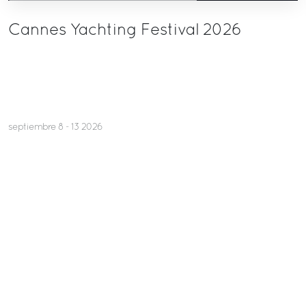
Cannes Yachting Festival 2026
septiembre 8 - 13 2026