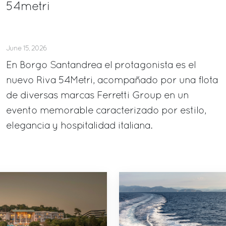
54metri
June 15, 2026
En Borgo Santandrea el protagonista es el
nuevo Riva 54Metri, acompañado por una flota
de diversas marcas Ferretti Group en un
evento memorable caracterizado por estilo,
elegancia y hospitalidad italiana.