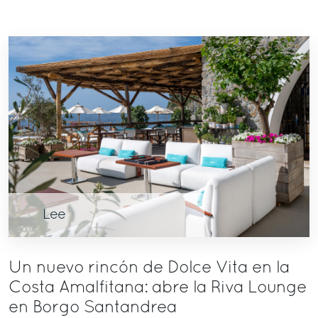
Lee
Un nuevo rincón de Dolce Vita en la
Costa Amalfitana: abre la Riva Lounge
en Borgo Santandrea