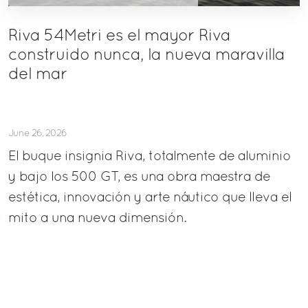
Riva 54Metri es el mayor Riva
construido nunca, la nueva maravilla
del mar
June 26, 2026
El buque insignia Riva, totalmente de aluminio
y bajo los 500 GT, es una obra maestra de
estética, innovación y arte náutico que lleva el
mito a una nueva dimensión.