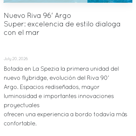
Nuevo Riva 96' Argo
Super: excelencia de estilo dialoga
con el mar
July 20, 2026
Botada en La Spezia la primera unidad del
nuevo flybridge, evolución del Riva 90'
Argo. Espacios rediseñados, mayor
luminosidad e importantes innovaciones
proyectuales
ofrecen una experiencia a bordo todavía más
confortable.