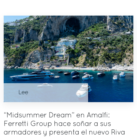
Lee
“Midsummer Dream” en Amalfi:
Ferretti Group hace soñar a sus
armadores y presenta el nuevo Riva