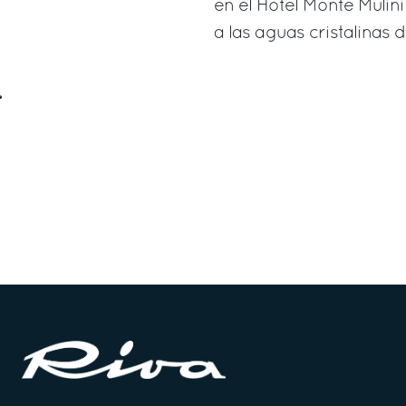
en el Hotel Monte Muli
a las aguas cristalinas d