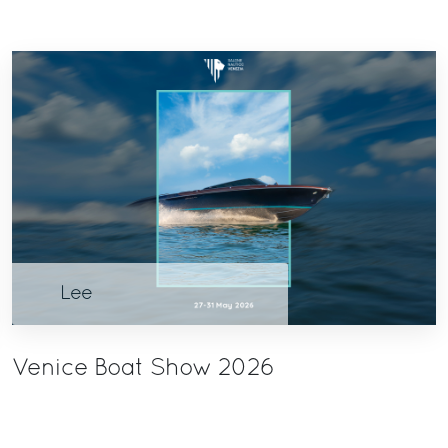
Lee
Venice Boat Show 2026