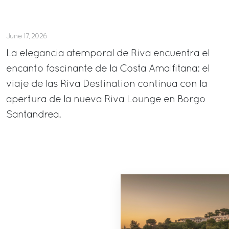
June 17, 2026
La elegancia atemporal de Riva encuentra el
encanto fascinante de la Costa Amalfitana: el
viaje de las Riva Destination continua con la
apertura de la nueva Riva Lounge en Borgo
Santandrea.