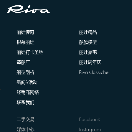
丽娃传奇
丽娃精品
银幕丽娃
船艇模型
丽娃打卡圣地
丽娃豪宅
造船厂
丽娃周年庆
船型剖析
Riva Classiche
新闻&活动
经销商网络
联系我们
二手交易
Facebook
媒体中心
Instagram