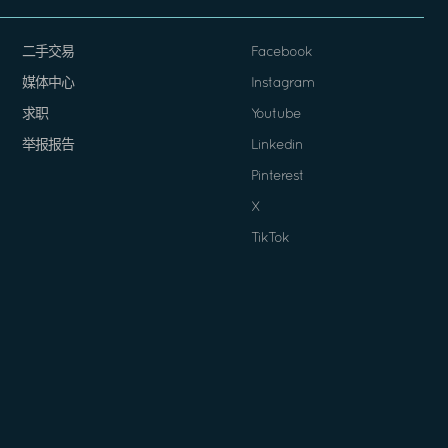
二手交易
Facebook
媒体中心
Instagram
求职
Youtube
举报报告
Linkedin
Pinterest
X
TikTok