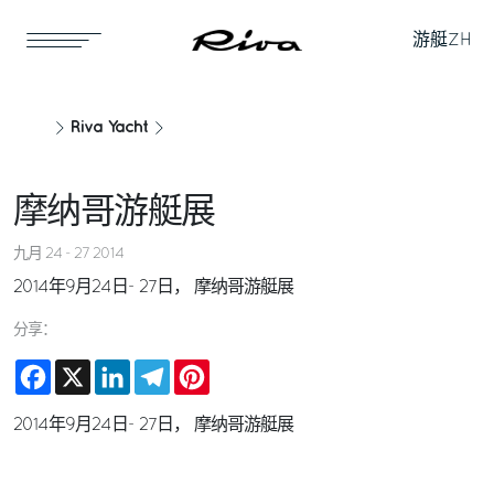
游艇
ZH
Riva Yacht
摩纳哥游艇展
九月 24 - 27 2014
2014年9月24日- 27日， 摩纳哥游艇展
分享：
Facebook
X
LinkedIn
Telegram
Pinterest
2014年9月24日- 27日， 摩纳哥游艇展