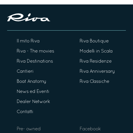
Il mito Riva
Riva Boutique
Riva - The movies
Modelli in Scala
Riva Destinations
Riva Residenze
Cantieri
Riva Anniversary
Boat Anatomy
Riva Classiche
News ed Eventi
Dealer Network
Contatti
Pre- owned
Facebook