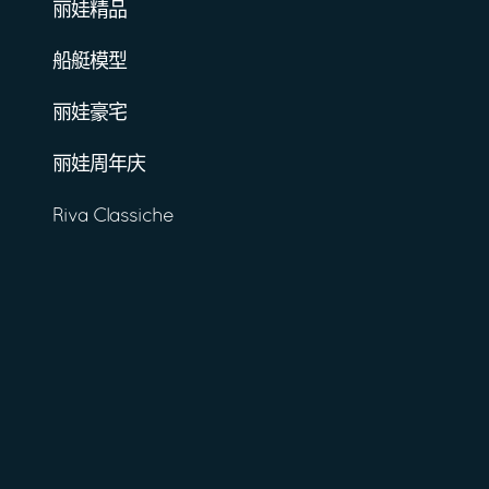
丽娃精品
船艇模型
丽娃豪宅
丽娃周年庆
Riva Classiche