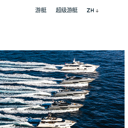
游艇
超级游艇
ZH