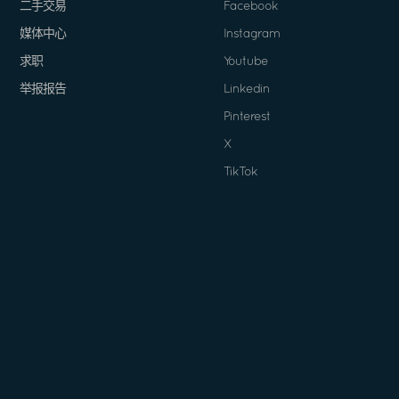
二手交易
Facebook
媒体中心
Instagram
求职
Youtube
举报报告
Linkedin
Pinterest
X
TikTok