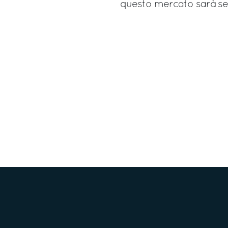
questo mercato sarà sem