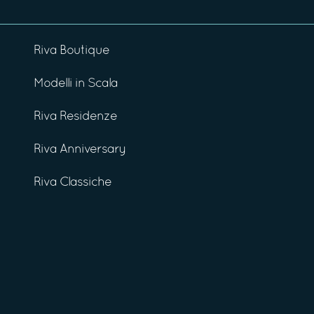
Riva Boutique
Modelli in Scala
Riva Residenze
Riva Anniversary
Riva Classiche