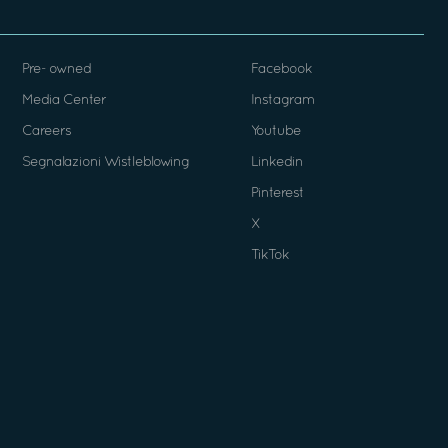
Pre- owned
Facebook
Media Center
Instagram
Careers
Youtube
Segnalazioni Wistleblowing
Linkedin
Pinterest
X
TikTok