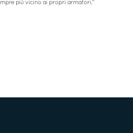
pre più vicino ai propri armatori.”