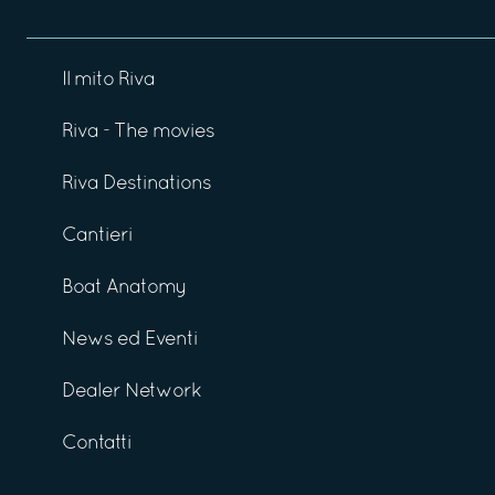
Il mito Riva
Riva - The movies
Riva Destinations
Cantieri
Boat Anatomy
News ed Eventi
Dealer Network
Contatti