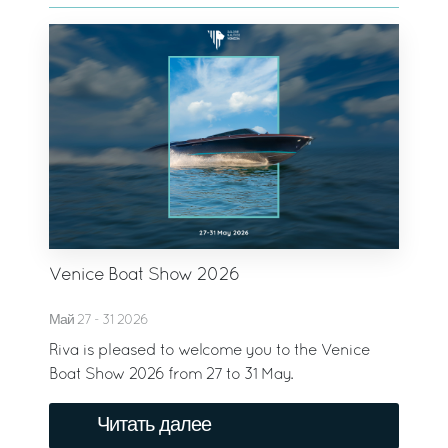
Venice Boat Show 2026
Май 27 - 31 2026
Riva is pleased to welcome you to the Venice
Boat Show 2026 from 27 to 31 May.
Читать далее