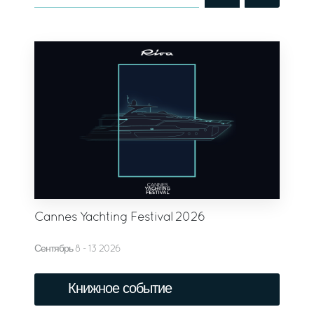
Cannes Yachting Festival 2026
Сентябрь 8 - 13 2026
Книжное событие