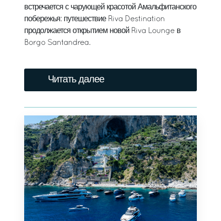
встречается с чарующей красотой Амальфитанского
побережья: путешествие Riva Destination
продолжается открытием новой Riva Lounge в
Borgo Santandrea.
Читать далее