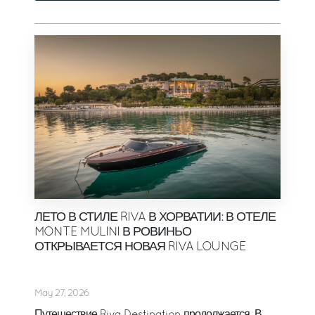
ЛЕТО В СТИЛЕ RIVA В ХОРВАТИИ: В ОТЕЛЕ
MONTE MULINI В РОВИНЬО
ОТКРЫВАЕТСЯ НОВАЯ RIVA LOUNGE
May 27, 2026