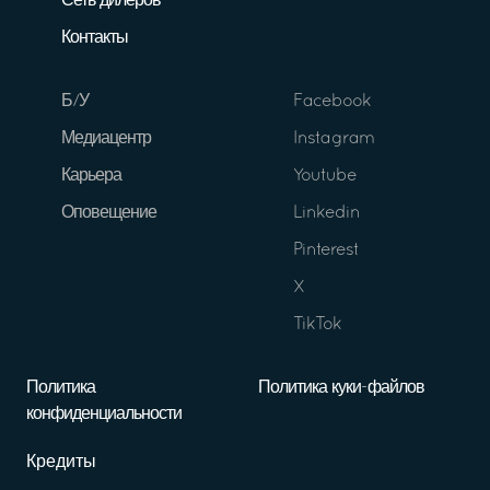
Сеть дилеров
Контакты
Б/У
Facebook
Медиацентр
Instagram
Карьера
Youtube
Оповещение
Linkedin
Pinterest
X
TikTok
Политика
Политика куки-файлов
конфиденциальности
Кредиты