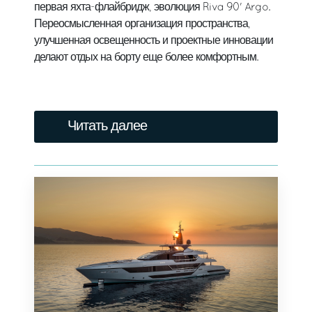
первая яхта-флайбридж, эволюция Riva 90' Argo.
Переосмысленная организация пространства,
улучшенная освещенность и проектные инновации
делают отдых на борту еще более комфортным.
Читать далее