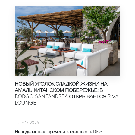
НОВЫЙ УГОЛОК СЛАДКОЙ ЖИЗНИ НА
АМАЛЬФИТАНСКОМ ПОБЕРЕЖЬЕ: В
BORGO SANTANDREA ОТКРЫВАЕТСЯ RIVA
LOUNGE
June 17, 2026
Неподвластная времени элегантность Riva