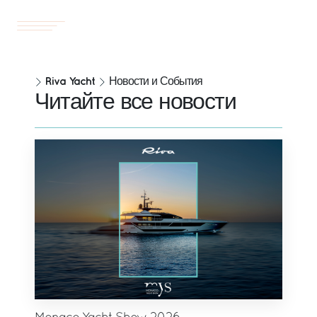
Yachts
RU
Riva Yacht
Новости и События
Читайте все новости