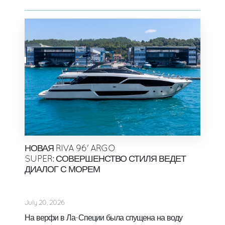
НОВАЯ RIVA 96' ARGO
SUPER: СОВЕРШЕНСТВО СТИЛЯ ВЕДЕТ
ДИАЛОГ С МОРЕМ
July 20, 2026
На верфи в Ла-Специи была спущена на воду